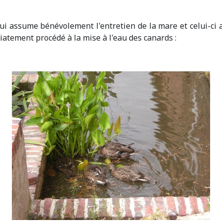
l qui assume bénévolement l'entretien de la mare et celui-
tement procédé à la mise à l'eau des canards :