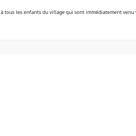
t à tous les enfants du village qui sont immédiatement venu 