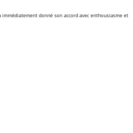
ci a immédiatement donné son accord avec enthousiasme et