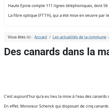
Haute Epine compte 111 lignes téléphoniques, dont 56 l
La fibre optique (FTTH), qui a été mise en oeuvre par l
Vous êtes ici :
Accueil
Les actualités de la commune
Des canards dans la m
C'est aujourd'hui qu'a eu lieu la mise à l'eau des canards
En effet, Monsieur Schenck qui disposait de cinq canard