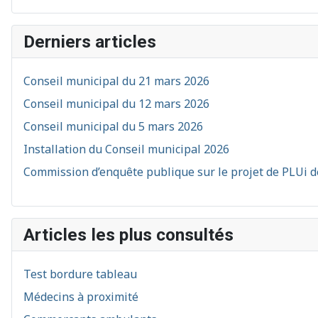
Derniers articles
Conseil municipal du 21 mars 2026
Conseil municipal du 12 mars 2026
Conseil municipal du 5 mars 2026
Installation du Conseil municipal 2026
Commission d’enquête publique sur le projet de PLUi d
Articles les plus consultés
Test bordure tableau
Médecins à proximité