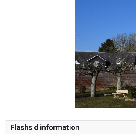
Flashs d'information