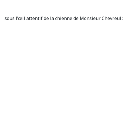
sous l'œil attentif de la chienne de Monsieur Chevreul :