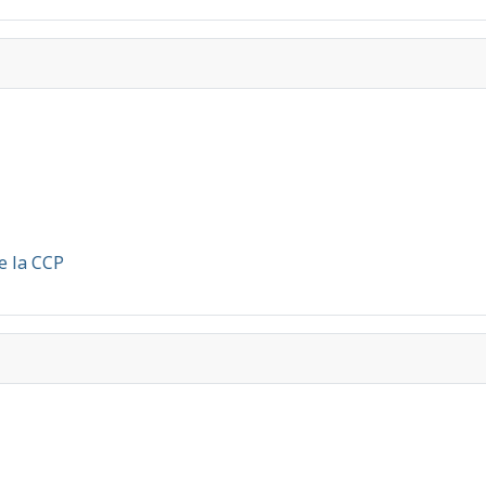
e la CCP