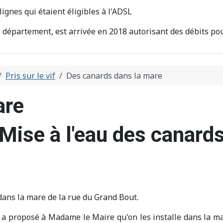
ignes qui étaient éligibles à l'ADSL
e département, est arrivée en 2018 autorisant des débits pou
Pris sur le vif
Des canards dans la mare
are
Mise à l'eau des canard
 dans la mare de la rue du Grand Bout.
s a proposé à Madame le Maire qu'on les installe dans la ma