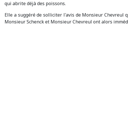
qui abrite déjà des poissons.
Elle a suggéré de solliciter l'avis de Monsieur Chevreu
Monsieur Schenck et Monsieur Chevreul ont alors immédia