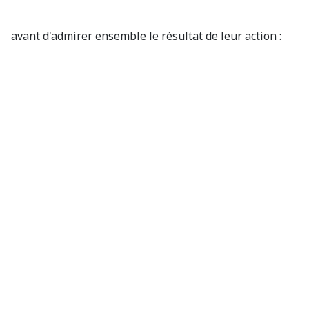
avant d'admirer ensemble le résultat de leur action :