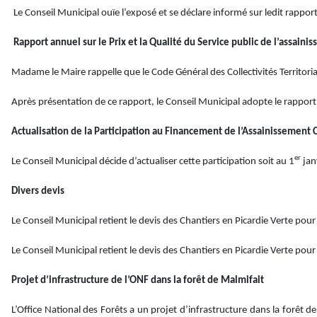
Le Conseil Municipal ouïe l’exposé et se déclare informé sur ledit rapport
Rapport annuel sur le Prix et la Qualité du Service public de l’assaini
Madame le Maire rappelle que le Code Général des Collectivités Territorial
Après présentation de ce rapport, le Conseil Municipal adopte le rapport su
Actualisation de la Participation au Financement de l’Assainissement C
er
Le Conseil Municipal décide d’actualiser cette participation soit au 1
jan
Divers devis
Le Conseil Municipal retient le devis des Chantiers en Picardie Verte pour 
Le Conseil Municipal retient le devis des Chantiers en Picardie Verte pour 
Projet d’infrastructure de l’ONF dans la forêt de Malmifait
L’Office National des Forêts a un projet d’infrastructure dans la forêt