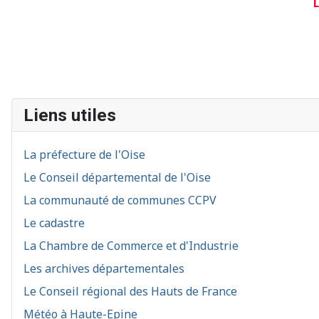
L
Liens utiles
La préfecture de l'Oise
Le Conseil départemental de l'Oise
La communauté de communes CCPV
Le cadastre
La Chambre de Commerce et d'Industrie
Les archives départementales
Le Conseil régional des Hauts de France
Météo à Haute-Epine