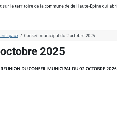
st sur le territoire de la commune de de Haute-Epine qui abri
unicipaux
Conseil municipal du 2 octobre 2025
 octobre 2025
REUNION DU CONSEIL MUNICIPAL DU 02 OCTOBRE 2025