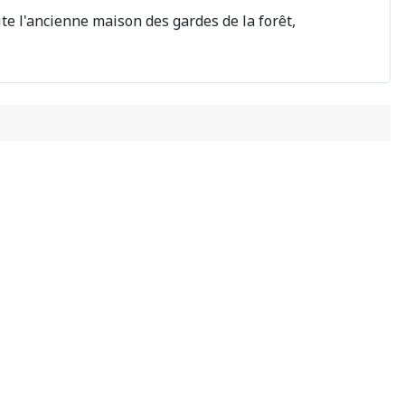
te l'ancienne maison des gardes de la forêt,