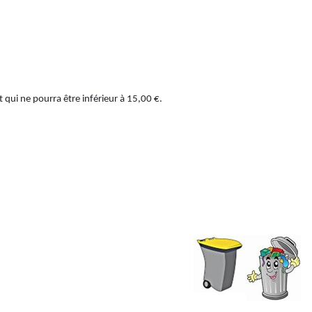
qui ne pourra être inférieur à 15,00 €.