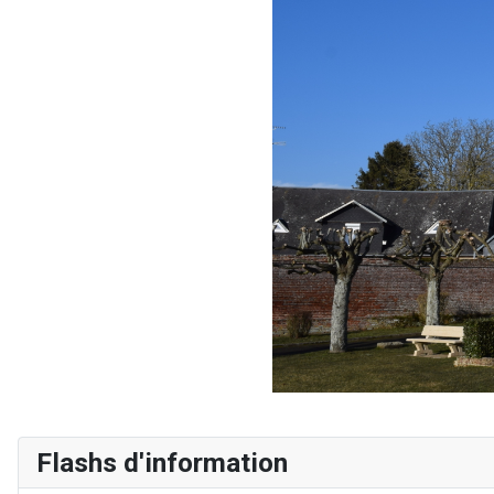
Flashs d'information