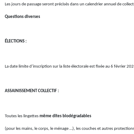
Les jours de passage seront précisés dans un calendrier annuel de collec
Questions diverses
ÉLECTIONS :
La date limite d’inscription sur la liste électorale est fixée au 6 février 20
ASSAINISSEMENT COLLECTIF :
Toutes les lingettes
même dites biodégradables
(pour les mains, le corps, le ménage …), les couches et autres protection