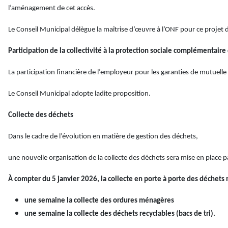
l’aménagement de cet accès.
Le Conseil Municipal délègue la maîtrise d’œuvre à l’ONF pour ce projet d
Participation de la collectivité à la protection sociale complémentair
La participation financière de l’employeur pour les garanties de mutuell
Le Conseil Municipal adopte ladite proposition.
Collecte des déchets
Dans le cadre de l’évolution en matière de gestion des déchets,
une nouvelle organisation de la collecte des déchets sera mise en place p
À compter du
5 janvier 2026
, la collecte en porte à porte des déchets
une semaine la collecte des ordures ménagères
une semaine la collecte des déchets recyclables (bacs de tri).