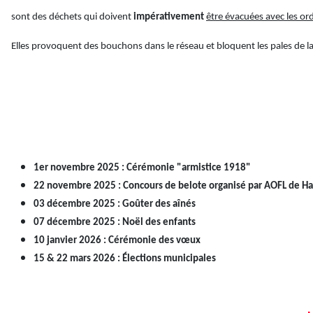
sont des déchets qui doivent
impérativement
être évacuées avec les o
Elles provoquent des bouchons dans le réseau et bloquent les pales de 
1er novembre 2025 : Cérémonie "armistice 1918"
22 novembre 2025 : Concours de belote organisé par AOFL de H
03 décembre 2025 : Goûter des aînés
07 décembre 2025 : Noël des enfants
10 janvier 2026 : Cérémonie des vœux
15 & 22 mars 2026 : Élections municipales