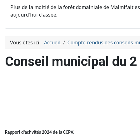
Plus de la moitié de la forêt domainiale de Malmifait e
aujourd'hui classée.
Vous êtes ici :
Accueil
Compte rendus des conseils m
Conseil municipal du 2
Rapport d’activités 2024 de la CCPV.