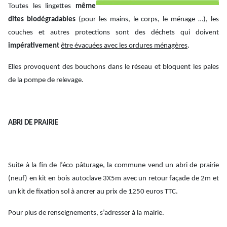
Toutes les lingettes
même
dites biodégradables
(pour les mains, le corps, le ménage …), les
couches et autres protections sont des déchets qui doivent
impérativement
être évacuées avec les ordures ménagères
.
Elles provoquent des bouchons dans le réseau et bloquent les pales
de la pompe de relevage.
ABRI DE PRAIRIE
Suite à la fin de l’éco pâturage, la commune vend un abri de prairie
(neuf) en kit en bois autoclave 3X5m avec un retour façade de 2m et
un kit de fixation sol à ancrer au prix de 1250 euros TTC.
Pour plus de renseignements, s’adresser à la mairie.