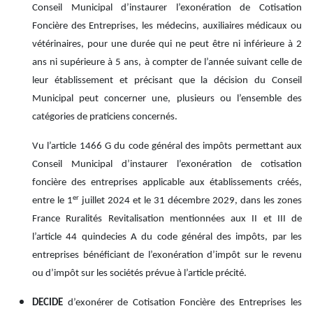
Conseil Municipal d’instaurer l’exonération de Cotisation
Foncière des Entreprises, les médecins, auxiliaires médicaux ou
vétérinaires, pour une durée qui ne peut être ni inférieure à 2
ans ni supérieure à 5 ans, à compter de l’année suivant celle de
leur établissement et précisant que la décision du Conseil
Municipal peut concerner une, plusieurs ou l’ensemble des
catégories de praticiens concernés.
Vu l’article 1466 G du code général des impôts permettant aux
Conseil Municipal d’instaurer l’exonération de cotisation
foncière des entreprises applicable aux établissements créés,
er
entre le 1
juillet 2024 et le 31 décembre 2029, dans les zones
France Ruralités Revitalisation mentionnées aux II et III de
l’article 44 quindecies A du code général des impôts, par les
entreprises bénéficiant de l’exonération d’impôt sur le revenu
ou d’impôt sur les sociétés prévue à l’article précité.
DECIDE
d’exonérer de Cotisation Foncière des Entreprises les