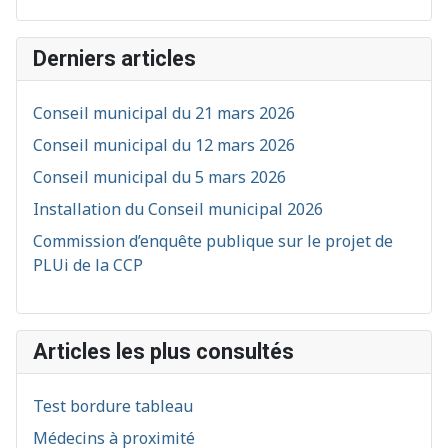
Derniers articles
Conseil municipal du 21 mars 2026
Conseil municipal du 12 mars 2026
Conseil municipal du 5 mars 2026
Installation du Conseil municipal 2026
Commission d’enquête publique sur le projet de
PLUi de la CCP
Articles les plus consultés
Test bordure tableau
Médecins à proximité