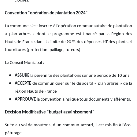
cloches.
Convention "opération de plantation 2024"
La commune s’est inscrite à l’opération communautaire de plantation
« plan arbres » dont le programme est financé par la Région des
Hauts de France dans la limite de 90 % des dépenses HT des plants et
fournitures (protection, paillage, tuteurs).
Le Conseil Municipal :
ASSURE
la pérennité des plantations sur une période de 10 ans
ACCEPTE
de communiquer sur le dispositif « plan arbres » de la
région Hauts de France
APPROUVE
la convention ainsi que tous documents y afférents.
Décision Modificative "budget assainissement"
Suite au vol de moutons, d’un commun accord, il est mis fin à l’éco-
pâturage.