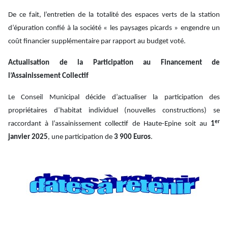
De ce fait, l’entretien de la totalité des espaces verts de la station
d’épuration confié à la société « les paysages picards » engendre un
coût financier supplémentaire par rapport au budget voté.
Actualisation de la Participation au Financement de
l’Assainissement Collectif
Le Conseil Municipal décide d’actualiser la participation des
propriétaires d’habitat individuel (nouvelles constructions) se
er
raccordant à l’assainissement collectif de Haute-Epine soit au
1
janvier 2025
, une participation de
3 900 Euros
.