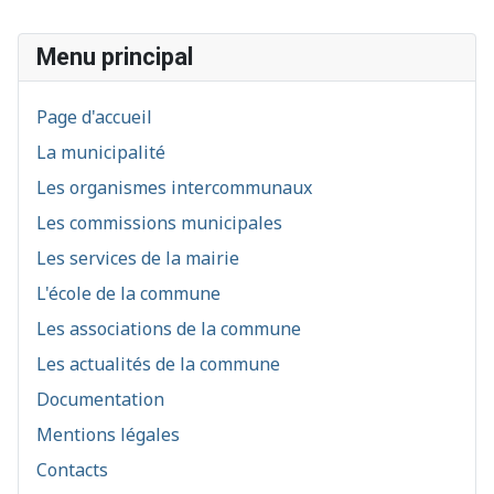
Menu principal
Page d'accueil
La municipalité
Les organismes intercommunaux
Les commissions municipales
Les services de la mairie
L'école de la commune
Les associations de la commune
Les actualités de la commune
Documentation
Mentions légales
Contacts