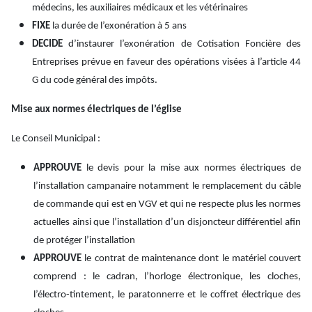
médecins, les auxiliaires médicaux et les vétérinaires
FIXE
la durée de l’exonération à 5 ans
DECIDE
d’instaurer l’exonération de Cotisation Foncière des
Entreprises prévue en faveur des opérations visées à l’article 44
G du code général des impôts.
Mise aux normes électriques de l’église
Le Conseil Municipal :
APPROUVE
le devis pour la mise aux normes électriques de
l’installation campanaire notamment le remplacement du câble
de commande qui est en VGV et qui ne respecte plus les normes
actuelles ainsi que l’installation d’un disjoncteur différentiel afin
de protéger l’installation
APPROUVE
le contrat de maintenance dont le matériel couvert
comprend : le cadran, l’horloge électronique, les cloches,
l’électro-tintement, le paratonnerre et le coffret électrique des