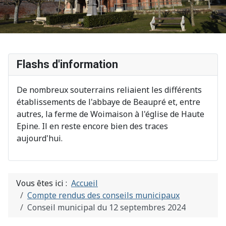
Flashs d'information
De nombreux souterrains reliaient les différents
établissements de l'abbaye de Beaupré et, entre
autres, la ferme de Woimaison à l'église de Haute
Epine. Il en reste encore bien des traces
aujourd'hui.
Vous êtes ici :
Accueil
Compte rendus des conseils municipaux
Conseil municipal du 12 septembres 2024