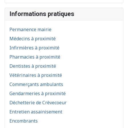
Informations pratiques
Permanence mairie
Médecins à proximité
Infirmières à proximité
Pharmacies à proximité
Dentistes à proximité
Vétérinaires à proximité
Commerçants ambulants
Gendarmeries à proximité
Déchetterie de Crèvecoeur
Entretien assainisement
Encombrants