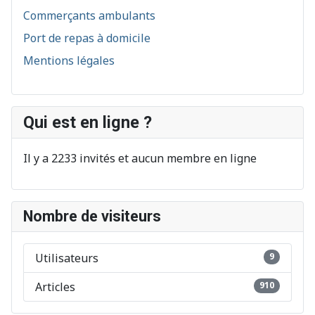
Commerçants ambulants
Port de repas à domicile
Mentions légales
Qui est en ligne ?
Il y a 2233 invités et aucun membre en ligne
Nombre de visiteurs
Utilisateurs
9
Articles
910