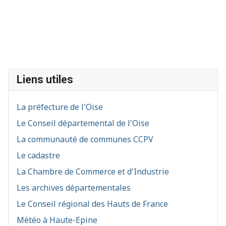
Liens utiles
La préfecture de l'Oise
Le Conseil départemental de l'Oise
La communauté de communes CCPV
Le cadastre
La Chambre de Commerce et d'Industrie
Les archives départementales
Le Conseil régional des Hauts de France
Météo à Haute-Epine