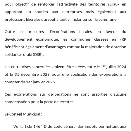
pour objectif de renforcer l’attractivité des territoires ruraux en
apportant un soutien aux entreprises mais également aux
professions libérales qui souhaitent s’implanter sur la commune.
Outre les mesures d’exonérations fiscales en faveur du
développement économique, les communes classées en FRR
bénéficient également d’avantages comme la majoration de dotation
solidarité rurale (DSR).
er
Les entreprises concernées doivent être créées entre le 1
juillet 2024
et le 31 décembre 2029 pour une application des exonérations à
compter du 1er janvier 2025.
Ces exonérations sur délibérations ne sont assorties d’aucune
compensation pour la perte de recettes.
Le Conseil Municipal :
Vu l’article 1464 D du code général des impôts permettant aux