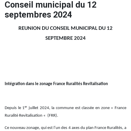
Conseil municipal du 12
septembres 2024
REUNION DU CONSEIL MUNICIPAL DU 12
SEPTEMBRE 2024
Intégration dans le zonage France Ruralités Revitalisation
er
Depuis le 1
juillet 2024, la commune est classée en zone « France
Ruralité Revitalisation « (FRR).
Ce nouveau zonage, qui est l’un des 4 axes du plan France Ruralités, a