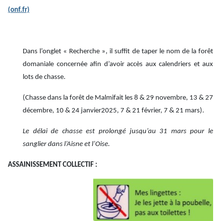
(onf.fr)
Dans l’onglet « Recherche », il suffit de taper le nom de la forêt
domaniale concernée afin d’avoir accès aux calendriers et aux
lots de chasse.
(Chasse dans la forêt de Malmifait les 8 & 29 novembre, 13 & 27
décembre, 10 & 24 janvier2025, 7 & 21 février, 7 & 21 mars).
Le délai de chasse est prolongé jusqu’au 31 mars pour le
sanglier dans l’Aisne et l’Oise
.
ASSAINISSEMENT COLLECTIF :