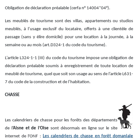
Obligation de déclaration préalable (cerfa n° 14004*04°).
Les meublés de tourisme sont des villas, appartements ou studios
meublés, à l’usage exclusif du locataire, offerts à une clientèle de
passage (sans y élire domicile) pour une location à la journée, à la
semaine ou au mois (art.D324-1 du code du tourisme).
L’article L324-1-1 (III) du code du tourisme impose une obligation de
déclaration préalable soumis à enregistrement de toute location de
meublé de tourisme, quel que soit son usage au sens de l’article L631-
7 du code de la construction et de l’habitation.
CHASSE
Les calendriers de chasse pour les forêts des départements
de l
’Aisne et de l’Oise
sont désormais en ligne sur le site
internet de l'ONF :
Les calendriers de chasse en forêt domaniale