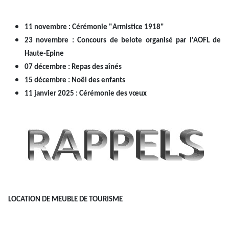
11 novembre : Cérémonie "Armistice 1918"
23 novembre : Concours de belote organisé par l'AOFL de
Haute-Epine
07 décembre : Repas des aînés
15 décembre : Noël des enfants
11 janvier 2025 : Cérémonie des vœux
LOCATION DE MEUBLE DE TOURISME