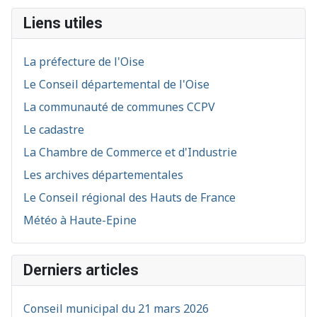
Liens utiles
La préfecture de l'Oise
Le Conseil départemental de l'Oise
La communauté de communes CCPV
Le cadastre
La Chambre de Commerce et d'Industrie
Les archives départementales
Le Conseil régional des Hauts de France
Météo à Haute-Epine
Derniers articles
Conseil municipal du 21 mars 2026