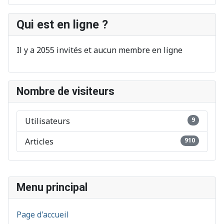
Qui est en ligne ?
Il y a 2055 invités et aucun membre en ligne
Nombre de visiteurs
Utilisateurs
9
Articles
910
Menu principal
Page d'accueil