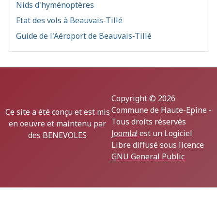
Nids d'hyménoptères
Etat des vols à Beauvais-Tillé
Guide de l'Aéroport de Beauvais-Tillé
Copyright © 2026
Commune de Haute-Epine -
Ce site a été conçu et est mis
Tous droits réservés
en oeuvre et maintenu par
Joomla!
est un Logiciel
des BENEVOLES
Libre diffusé sous licence
GNU General Public