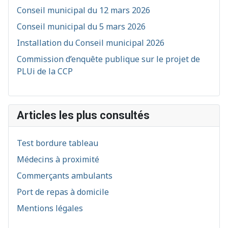
Conseil municipal du 12 mars 2026
Conseil municipal du 5 mars 2026
Installation du Conseil municipal 2026
Commission d’enquête publique sur le projet de
PLUi de la CCP
Articles les plus consultés
Test bordure tableau
Médecins à proximité
Commerçants ambulants
Port de repas à domicile
Mentions légales