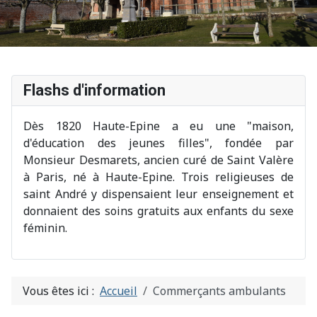
Flashs d'information
Dès 1820 Haute-Epine a eu une "maison,
d'éducation des jeunes filles", fondée par
Monsieur Desmarets, ancien curé de Saint Valère
à Paris, né à Haute-Epine. Trois religieuses de
saint André y dispensaient leur enseignement et
donnaient des soins gratuits aux enfants du sexe
féminin.
Vous êtes ici :
Accueil
Commerçants ambulants