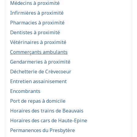
Médecins à proximité
Infirmières à proximité
Pharmacies à proximité
Dentistes à proximité
Vétérinaires à proximité
Commerçants ambulants
Gendarmeries à proximité
Déchetterie de Crèvecoeur
Entretien assainisement
Encombrants
Port de repas à domicile
Horaires des trains de Beauvais
Horaires des cars de Haute-Epine
Permanences du Presbytère