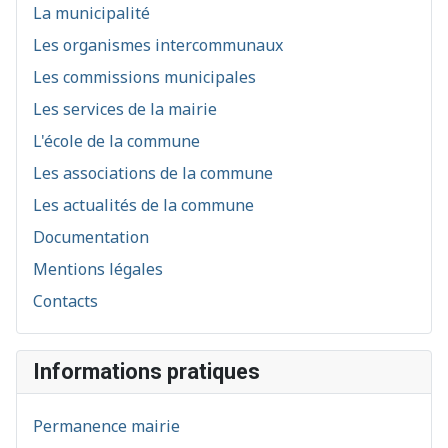
La municipalité
Les organismes intercommunaux
Les commissions municipales
Les services de la mairie
L'école de la commune
Les associations de la commune
Les actualités de la commune
Documentation
Mentions légales
Contacts
Informations pratiques
Permanence mairie